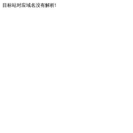
目标站对应域名没有解析!