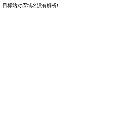
目标站对应域名没有解析!